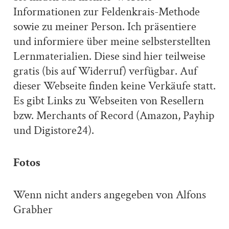
Informationen zur Feldenkrais-Methode
sowie zu meiner Person. Ich präsentiere
und informiere über meine selbsterstellten
Lernmaterialien. Diese sind hier teilweise
gratis (bis auf Widerruf) verfügbar. Auf
dieser Webseite finden keine Verkäufe statt.
Es gibt Links zu Webseiten von Resellern
bzw. Merchants of Record (Amazon, Payhip
und Digistore24).
Fotos
Wenn nicht anders angegeben von Alfons
Grabher