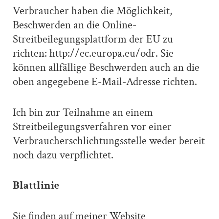
Verbraucher haben die Möglichkeit,
Beschwerden an die Online-
Streitbeilegungsplattform der EU zu
richten: http://ec.europa.eu/odr. Sie
können allfällige Beschwerden auch an die
oben angegebene E-Mail-Adresse richten.
Ich bin zur Teilnahme an einem
Streitbeilegungsverfahren vor einer
Verbraucherschlichtungsstelle weder bereit
noch dazu verpflichtet.
Blattlinie
Sie finden auf meiner Website