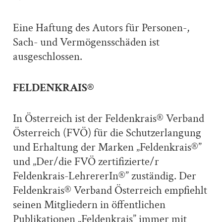
Eine Haftung des Autors für Personen-,
Sach- und Vermögensschäden ist
ausgeschlossen.
FELDENKRAIS®
In Österreich ist der Feldenkrais® Verband
Österreich (FVÖ) für die Schutzerlangung
und Erhaltung der Marken „Feldenkrais®”
und „Der/die FVÖ zertifizierte/r
Feldenkrais-LehrererIn®” zuständig. Der
Feldenkrais® Verband Österreich empfiehlt
seinen Mitgliedern in öffentlichen
Publikationen „Feldenkrais” immer mit