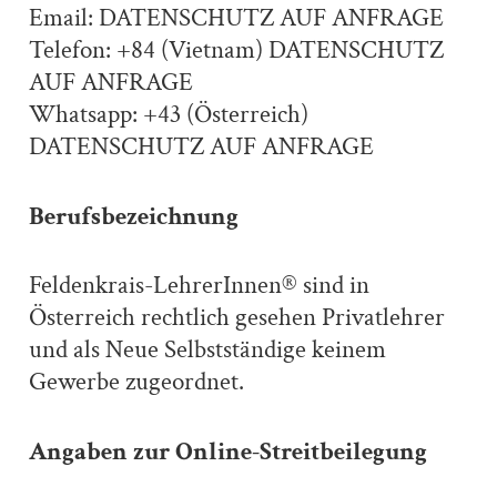
Email: DATENSCHUTZ AUF ANFRAGE
Telefon: +84 (Vietnam) DATENSCHUTZ
AUF ANFRAGE
Whatsapp: +43 (Österreich)
DATENSCHUTZ AUF ANFRAGE
Berufsbezeichnung
Feldenkrais-LehrerInnen® sind in
Österreich rechtlich gesehen Privatlehrer
und als Neue Selbstständige keinem
Gewerbe zugeordnet.
Angaben zur Online-Streitbeilegung