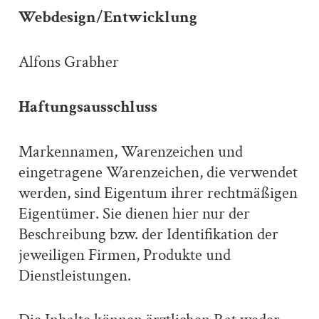
Webdesign/Entwicklung
Alfons Grabher
Haftungsausschluss
Markennamen, Warenzeichen und
eingetragene Warenzeichen, die verwendet
werden, sind Eigentum ihrer rechtmäßigen
Eigentümer. Sie dienen hier nur der
Beschreibung bzw. der Identifikation der
jeweiligen Firmen, Produkte und
Dienstleistungen.